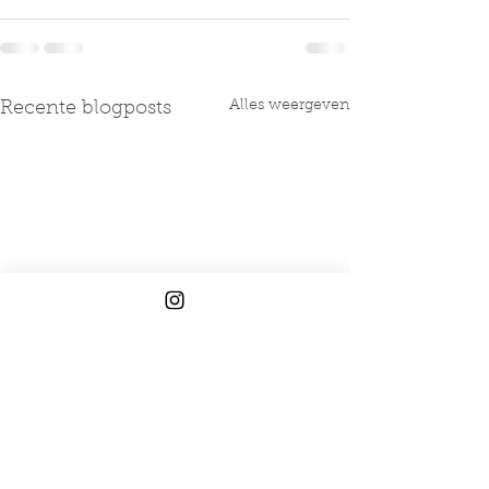
Alles weergeven
Recente blogposts