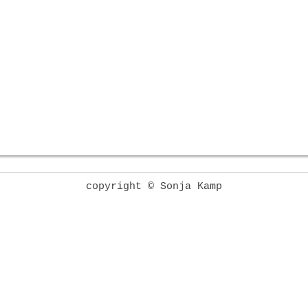
copyright © Sonja Kamp