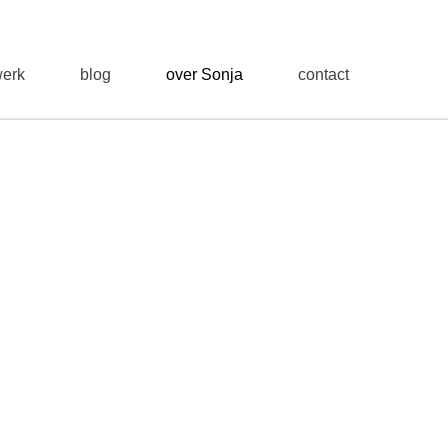
erk
blog
over Sonja
contact