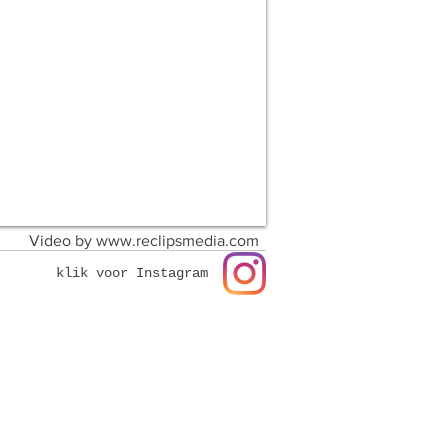
Video by
www.reclipsmedia.com
klik voor Instagram