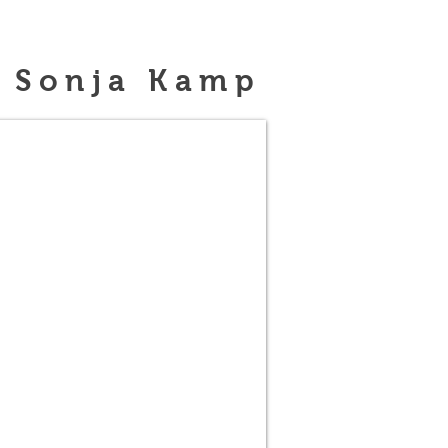
Sonja Kamp