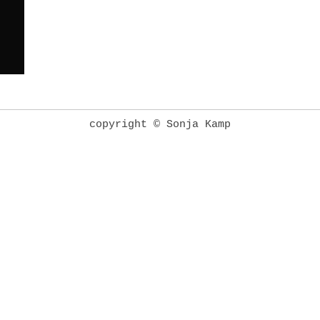
copyright © Sonja Kamp