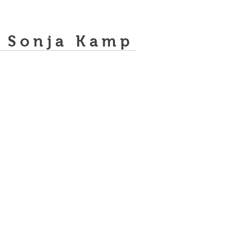
Sonja Kamp