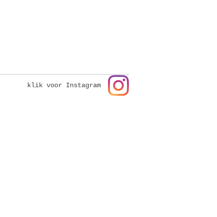
klik voor Instagram