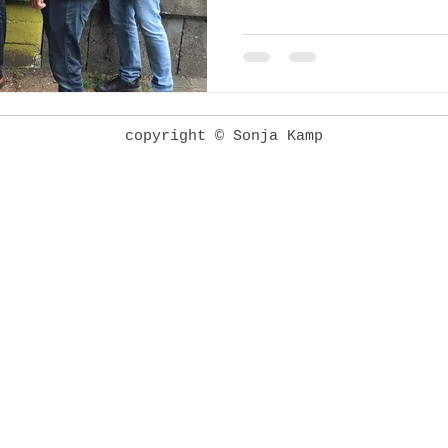
copyright © Sonja Kamp