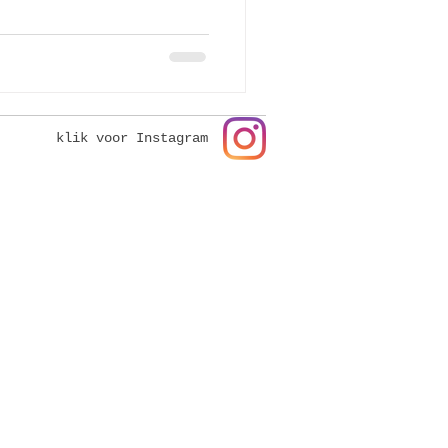
klik voor Instagram